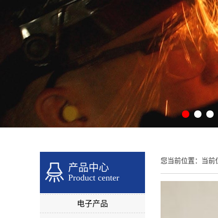
您当前位置：当前
产品中心
Product center
电子产品