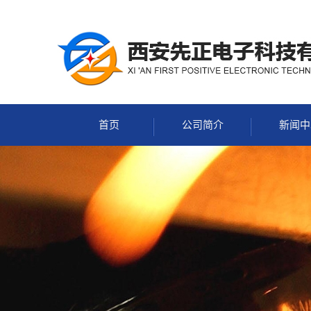
首页
公司简介
新闻中