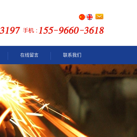
/
在线留言
联系我们