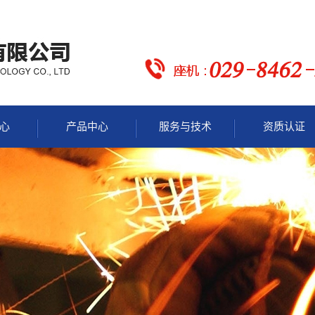
心
产品中心
服务与技术
资质认证