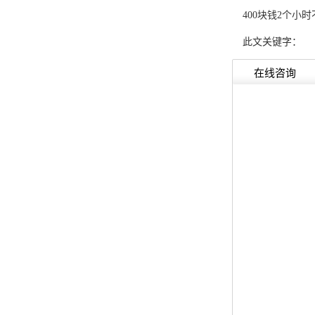
400块钱2个小
此文关键字：
在线咨询