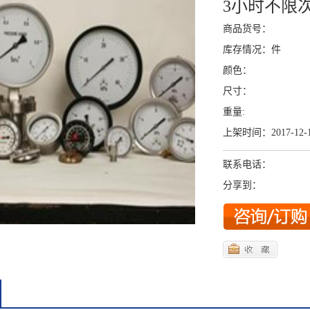
3小时不限
商品货号：
库存情况：件
颜色：
尺寸：
重量:
上架时间：2017-12-
联系电话：
分享到：